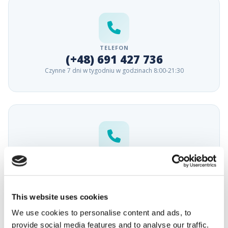
TELEFON
(+48) 691 427 736
Czynne 7 dni w tygodniu w godzinach 8:00-21:30
TELEFON
(+48) 601 815 358
Czynne 7 dni w tygodniu w godzinach 8:00-21:30
This website uses cookies
We use cookies to personalise content and ads, to
provide social media features and to analyse our traffic.